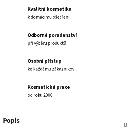
Kvalitní kosmetika
k domácímu ošetření
Odborné poradenství
při výběru produktů
Osobní přístup
ke každému zákazníkovi
Kosmetická praxe
od roku 2008
Popis